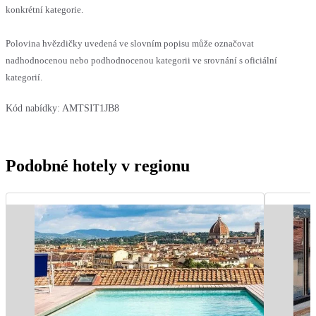
konkrétní kategorie.
Polovina hvězdičky uvedená ve slovním popisu může označovat
nadhodnocenou nebo podhodnocenou kategorii ve srovnání s oficiální
kategorií.
Kód nabídky:
AMTSIT1JB8
Podobné hotely v regionu