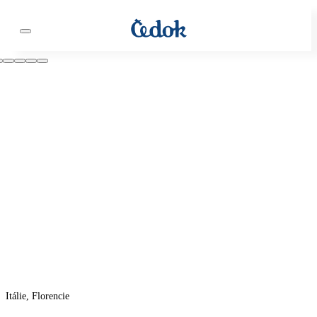
Itálie, Florencie