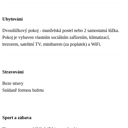
Ubytování
Dvoulůžkový pokoj - manželská postel nebo 2 samostatná lůžka.
Pokoj je vybaven vlastním sociálním zařízením, klimatizací,
trezorem, satelitní TV, minibarem (za poplatek) a WiFi.
Stravování
Beze stravy
Snídaně formou bufetu
Sport a zábava