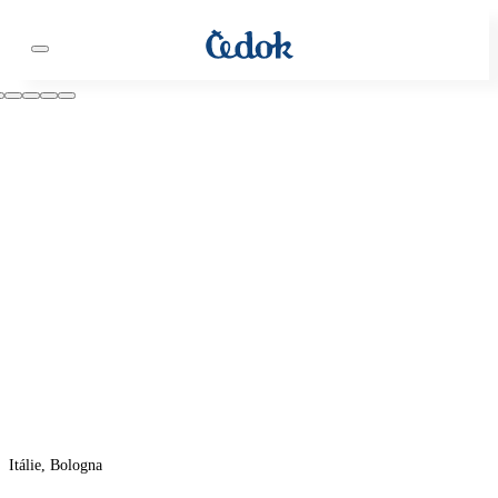
Itálie, Bologna