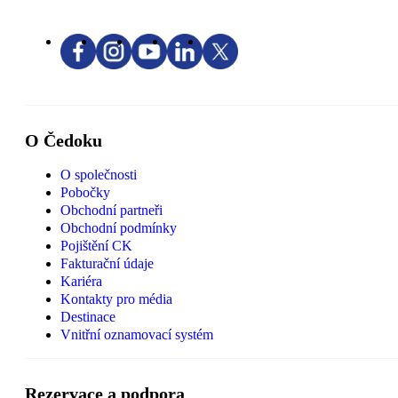
O Čedoku
O společnosti
Pobočky
Obchodní partneři
Obchodní podmínky
Pojištění CK
Fakturační údaje
Kariéra
Kontakty pro média
Destinace
Vnitřní oznamovací systém
Rezervace a podpora