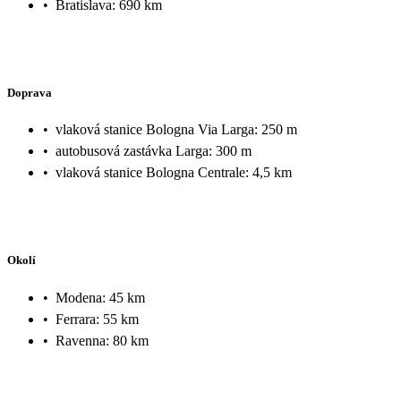
•
Bratislava: 690 km
Doprava
•
vlaková stanice Bologna Via Larga: 250 m
•
autobusová zastávka Larga: 300 m
•
vlaková stanice Bologna Centrale: 4,5 km
Okolí
•
Modena: 45 km
•
Ferrara: 55 km
•
Ravenna: 80 km