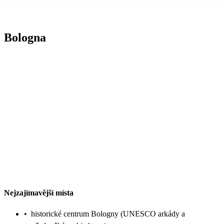
Bologna
Nejzajímavější místa
•
historické centrum Bologny (UNESCO arkády a