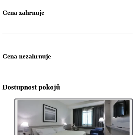
Cena zahrnuje
Cena nezahrnuje
Dostupnost pokojů