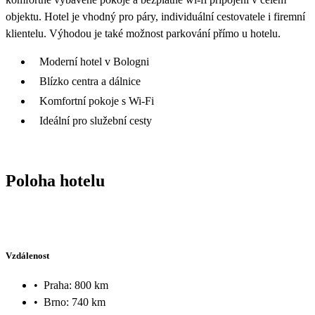
objektu. Hotel je vhodný pro páry, individuální cestovatele i firemní
klientelu. Výhodou je také možnost parkování přímo u hotelu.
Moderní hotel v Bologni
Blízko centra a dálnice
Komfortní pokoje s Wi-Fi
Ideální pro služební cesty
Poloha hotelu
Vzdálenost
•
Praha: 800 km
•
Brno: 740 km