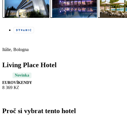
Itálie, Bologna
Living Place Hotel
Novinka
EUROVÍKENDY
8 369 Kč
Proč si vybrat tento hotel