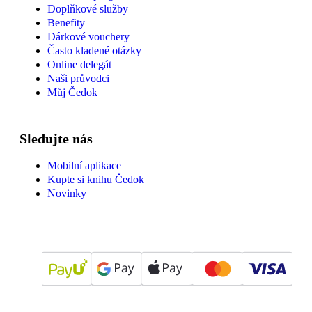
Doplňkové služby
Benefity
Dárkové vouchery
Často kladené otázky
Online delegát
Naši průvodci
Můj Čedok
Sledujte nás
Mobilní aplikace
Kupte si knihu Čedok
Novinky