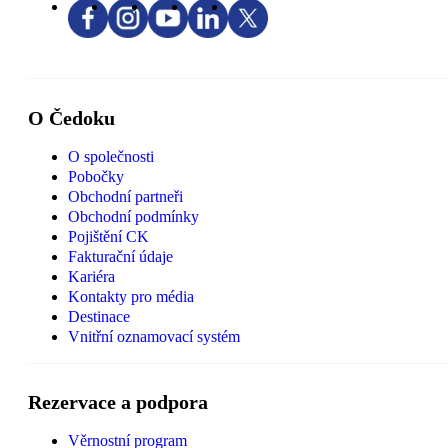
O Čedoku
O společnosti
Pobočky
Obchodní partneři
Obchodní podmínky
Pojištění CK
Fakturační údaje
Kariéra
Kontakty pro média
Destinace
Vnitřní oznamovací systém
Rezervace a podpora
Věrnostní program