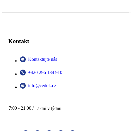
Kontakt
Kontaktujte nás
+420 296 184 910
info@cedok.cz
7:00 - 21:00 /
7 dní v týdnu