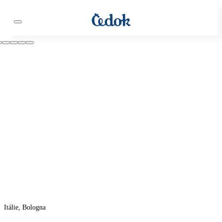
Itálie, Bologna