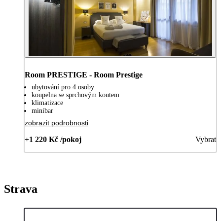
Room PRESTIGE - Room Prestige
ubytování pro 4 osoby
koupelna se sprchovým koutem
klimatizace
minibar
zobrazit podrobnosti
+1 220 Kč /pokoj
Vybrat
Strava