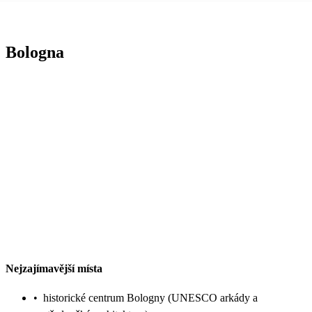
Bologna
Nejzajímavější místa
•
historické centrum Bologny (UNESCO arkády a