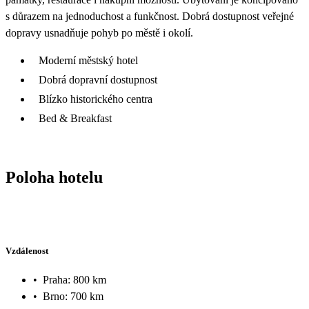
s důrazem na jednoduchost a funkčnost. Dobrá dostupnost veřejné
dopravy usnadňuje pohyb po městě i okolí.
Moderní městský hotel
Dobrá dopravní dostupnost
Blízko historického centra
Bed & Breakfast
Poloha hotelu
Vzdálenost
•
Praha: 800 km
•
Brno: 700 km