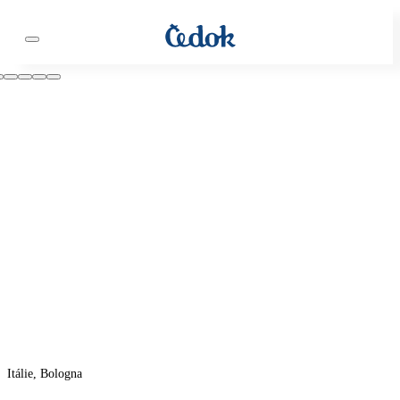
Itálie, Bologna