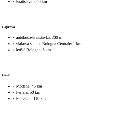
•
Bratislava: 650 km
Doprava
•
autobusová zastávka: 200 m
•
vlaková stanice Bologna Centrale: 1 km
•
letiště Bologna: 6 km
Okolí
•
Modena: 45 km
•
Ferrara: 50 km
•
Florencie: 110 km