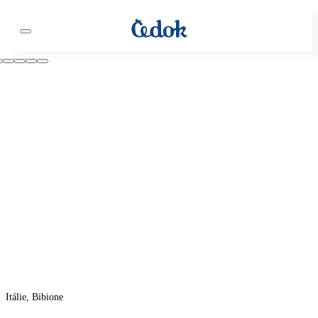
Itálie, Bibione