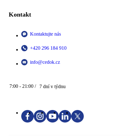
Kontakt
Kontaktujte nás
+420 296 184 910
info@cedok.cz
7:00 - 21:00 /
7 dní v týdnu