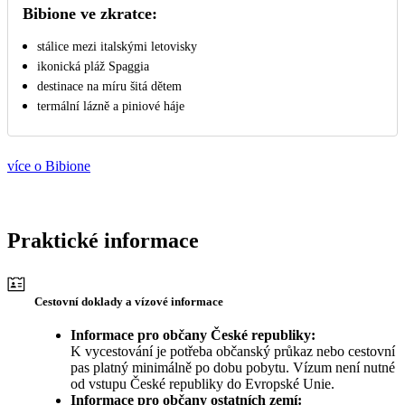
Bibione ve zkratce:
stálice mezi italskými letovisky
ikonická pláž Spaggia
destinace na míru šitá dětem
termální lázně a piniové háje
více o Bibione
Praktické informace
Cestovní doklady a vízové informace
Informace pro občany České republiky:
K vycestování je potřeba občanský průkaz nebo cestovní
pas platný minimálně po dobu pobytu. Vízum není nutné
od vstupu České republiky do Evropské Unie.
Informace pro občany ostatních zemí: