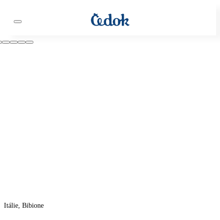
Itálie, Bibione