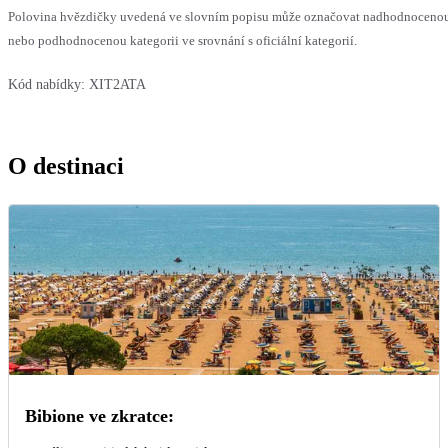
Polovina hvězdičky uvedená ve slovním popisu může označovat nadhodnoceno
nebo podhodnocenou kategorii ve srovnání s oficiální kategorií.
Kód nabídky:
XIT2ATA
O destinaci
Bibione ve zkratce: