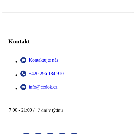
Kontakt
Kontaktujte nás
+420 296 184 910
info@cedok.cz
7:00 - 21:00 /
7 dní v týdnu