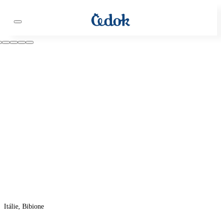
Itálie, Bibione