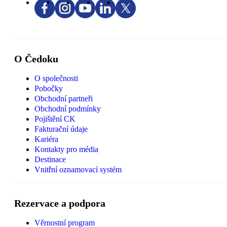
O Čedoku
O společnosti
Pobočky
Obchodní partneři
Obchodní podmínky
Pojištění CK
Fakturační údaje
Kariéra
Kontakty pro média
Destinace
Vnitřní oznamovací systém
Rezervace a podpora
Věrnostní program