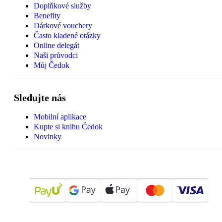
Doplňkové služby
Benefity
Dárkové vouchery
Často kladené otázky
Online delegát
Naši průvodci
Můj Čedok
Sledujte nás
Mobilní aplikace
Kupte si knihu Čedok
Novinky