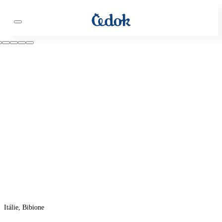
Itálie, Bibione