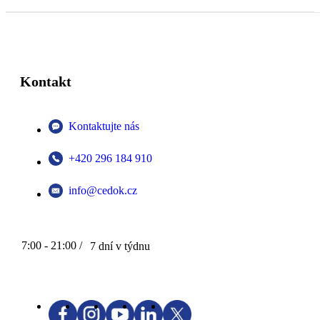
Kontakt
Kontaktujte nás
+420 296 184 910
info@cedok.cz
7:00 - 21:00 /
7 dní v týdnu