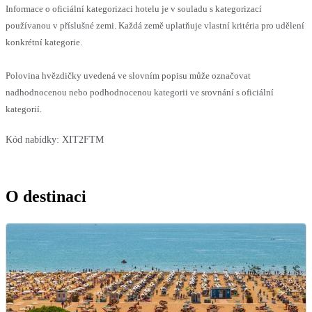
Informace o oficiální kategorizaci hotelu je v souladu s kategorizací
používanou v příslušné zemi. Každá země uplatňuje vlastní kritéria pro udělení
konkrétní kategorie.
Polovina hvězdičky uvedená ve slovním popisu může označovat
nadhodnocenou nebo podhodnocenou kategorii ve srovnání s oficiální
kategorií.
Kód nabídky:
XIT2FTM
O destinaci