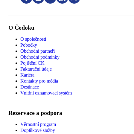
O Čedoku
O společnosti
Pobočky
Obchodní partneři
Obchodní podmínky
Pojištění CK
Fakturační údaje
Kariéra
Kontakty pro média
Destinace
Vnitřní oznamovací systém
Rezervace a podpora
Věrnostní program
Doplňkové služby