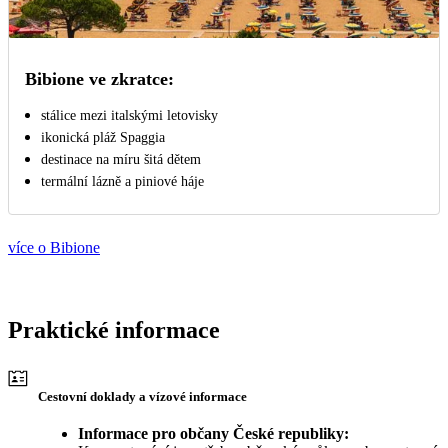
Bibione ve zkratce:
stálice mezi italskými letovisky
ikonická pláž Spaggia
destinace na míru šitá dětem
termální lázně a piniové háje
více o Bibione
Praktické informace
Cestovní doklady a vízové informace
Informace pro občany České republiky: