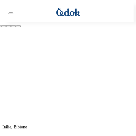
Itálie, Bibione