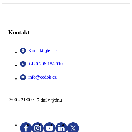
Kontakt
Kontaktujte nás
+420 296 184 910
info@cedok.cz
7:00 - 21:00 /
7 dní v týdnu