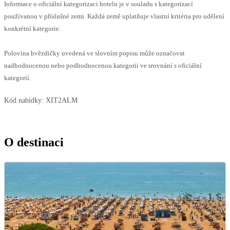
Informace o oficiální kategorizaci hotelu je v souladu s kategorizací
používanou v příslušné zemi. Každá země uplatňuje vlastní kritéria pro udělení
konkrétní kategorie.
Polovina hvězdičky uvedená ve slovním popisu může označovat
nadhodnocenou nebo podhodnocenou kategorii ve srovnání s oficiální
kategorií.
Kód nabídky:
XIT2ALM
O destinaci