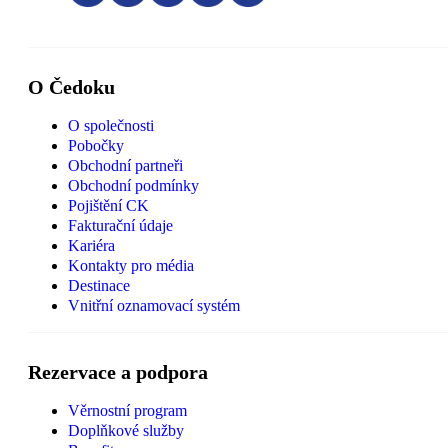
O Čedoku
O společnosti
Pobočky
Obchodní partneři
Obchodní podmínky
Pojištění CK
Fakturační údaje
Kariéra
Kontakty pro média
Destinace
Vnitřní oznamovací systém
Rezervace a podpora
Věrnostní program
Doplňkové služby