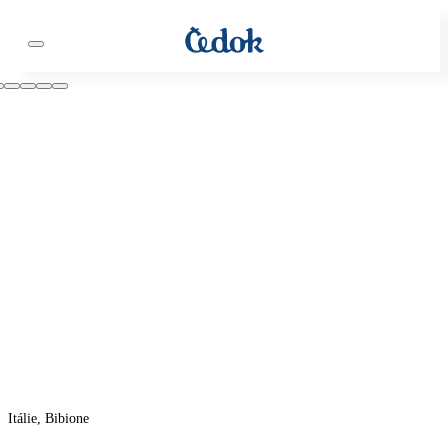
Itálie, Bibione