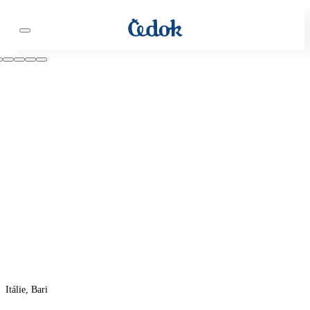
Itálie, Bari