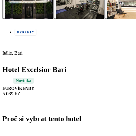
Itálie, Bari
Hotel Excelsior Bari
Novinka
EUROVÍKENDY
5 089 Kč
Proč si vybrat tento hotel