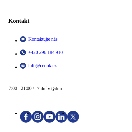
Kontakt
Kontaktujte nás
+420 296 184 910
info@cedok.cz
7:00 - 21:00 /
7 dní v týdnu