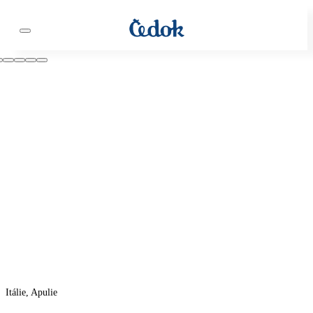
Itálie, Apulie