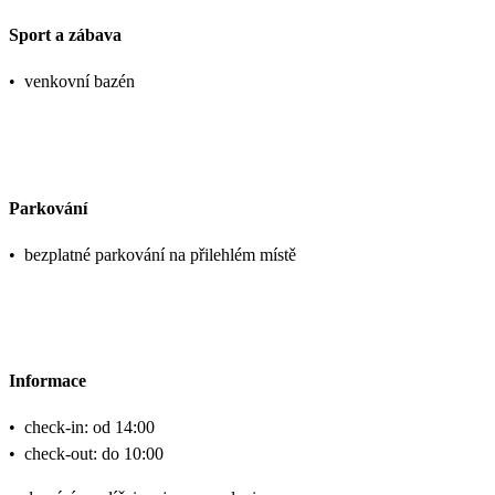
Sport a zábava
•
venkovní bazén
Parkování
•
bezplatné parkování na přilehlém místě
Informace
•
check-in: od 14:00
•
check-out: do 10:00