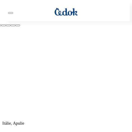
Itálie, Apulie