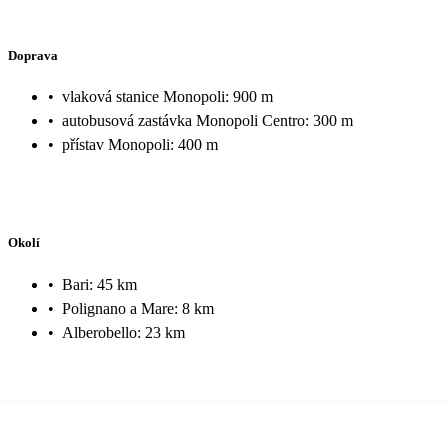
Doprava
•
vlaková stanice Monopoli: 900 m
•
autobusová zastávka Monopoli Centro: 300 m
•
přístav Monopoli: 400 m
Okolí
•
Bari: 45 km
•
Polignano a Mare: 8 km
•
Alberobello: 23 km