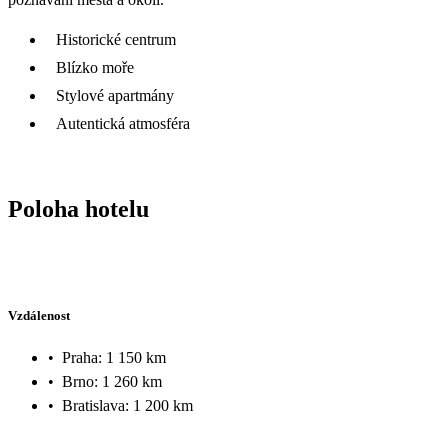
Historické centrum
Blízko moře
Stylové apartmány
Autentická atmosféra
Poloha hotelu
Vzdálenost
•
Praha: 1 150 km
•
Brno: 1 260 km
•
Bratislava: 1 200 km