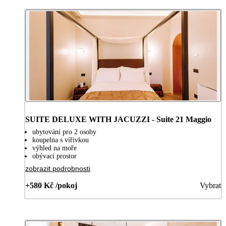
SUITE DELUXE WITH JACUZZI - Suite 21 Maggio
ubytování pro 2 osoby
koupelna s vířivkou
výhled na moře
obývací prostor
zobrazit podrobnosti
+580 Kč /pokoj
Vybrat