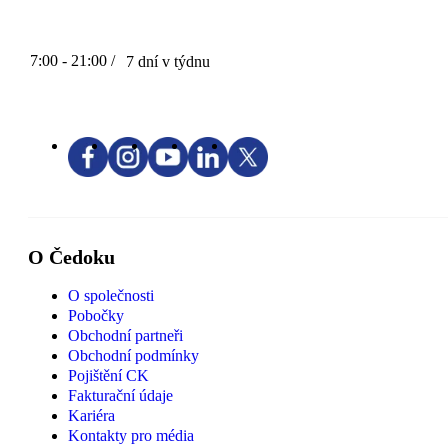
7:00 - 21:00 /
7 dní v týdnu
O Čedoku
O společnosti
Pobočky
Obchodní partneři
Obchodní podmínky
Pojištění CK
Fakturační údaje
Kariéra
Kontakty pro média