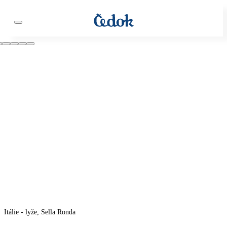
Itálie - lyže, Sella Ronda