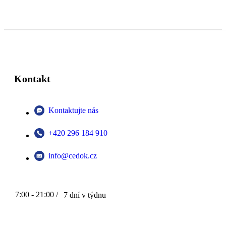
Kontakt
Kontaktujte nás
+420 296 184 910
info@cedok.cz
7:00 - 21:00 /
7 dní v týdnu