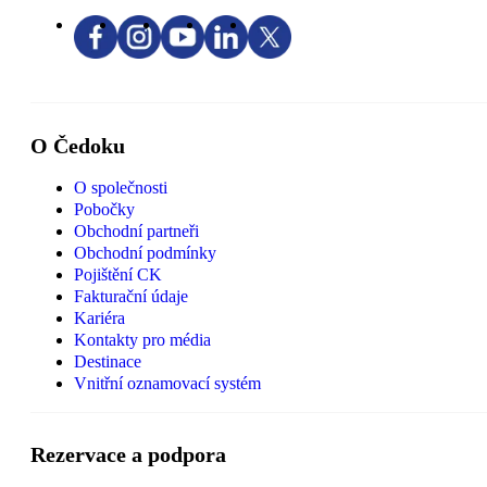
O Čedoku
O společnosti
Pobočky
Obchodní partneři
Obchodní podmínky
Pojištění CK
Fakturační údaje
Kariéra
Kontakty pro média
Destinace
Vnitřní oznamovací systém
Rezervace a podpora