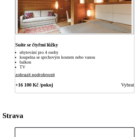
Suite se čtyřmi lůžky
ubytování pro 4 osoby
koupelna se sprchovým koutem nebo vanou
balkon
TV
zobrazit podrobnosti
+16 100 Kč /pokoj
Vybrat
Strava