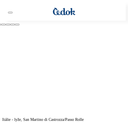
Itálie - lyže, San Martino di Castrozza/Passo Rolle