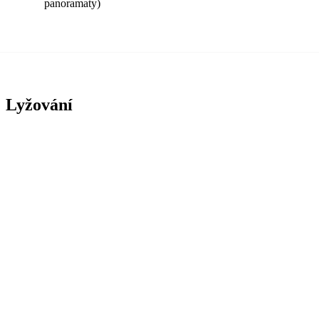
panoramaty)
Lyžování