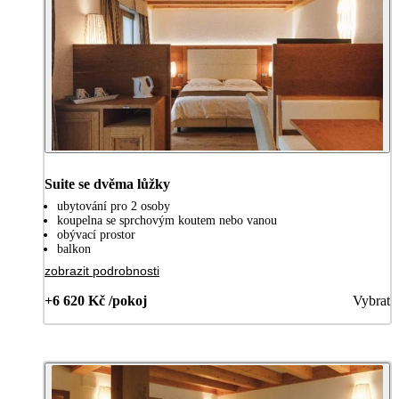
Suite se dvěma lůžky
ubytování pro 2 osoby
koupelna se sprchovým koutem nebo vanou
obývací prostor
balkon
zobrazit podrobnosti
+6 620 Kč /pokoj
Vybrat