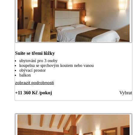
Suite se třemi lůžky
ubytování pro 3 osoby
koupelna se sprchovým koutem nebo vanou
obývací prostor
balkon
zobrazit podrobnosti
+11 360 Kč /pokoj
Vybrat