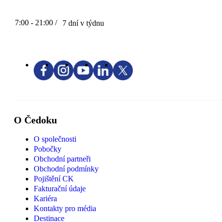
7:00 - 21:00 /
7 dní v týdnu
O Čedoku
O společnosti
Pobočky
Obchodní partneři
Obchodní podmínky
Pojištění CK
Fakturační údaje
Kariéra
Kontakty pro média
Destinace