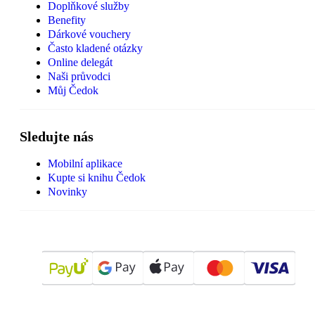
Doplňkové služby
Benefity
Dárkové vouchery
Často kladené otázky
Online delegát
Naši průvodci
Můj Čedok
Sledujte nás
Mobilní aplikace
Kupte si knihu Čedok
Novinky