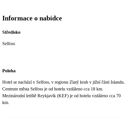
Informace o nabídce
Středisko
Selfoss
Poloha
Hotel se nachází v Selfoss, v regionu Zlatý kruh v jižní části Islandu.
Centrum města Selfoss je od hotelu vzdáleno cca 18 km.
Mezinárodní letiště Reykjavík (KEF) je od hotelu vzdáleno cca 70
km.