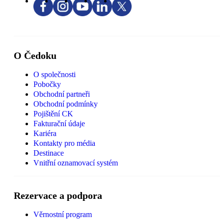
O Čedoku
O společnosti
Pobočky
Obchodní partneři
Obchodní podmínky
Pojištění CK
Fakturační údaje
Kariéra
Kontakty pro média
Destinace
Vnitřní oznamovací systém
Rezervace a podpora
Věrnostní program