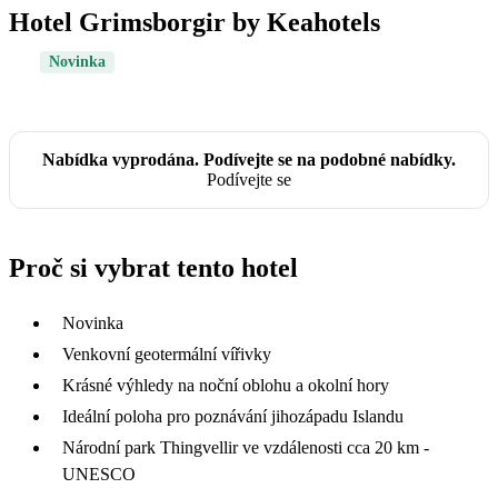
Hotel Grimsborgir by Keahotels
Novinka
Nabídka vyprodána. Podívejte se na podobné nabídky.
Podívejte se
Proč si vybrat tento hotel
Novinka
Venkovní geotermální vířivky
Krásné výhledy na noční oblohu a okolní hory
Ideální poloha pro poznávání jihozápadu Islandu
Národní park Thingvellir ve vzdálenosti cca 20 km -
UNESCO