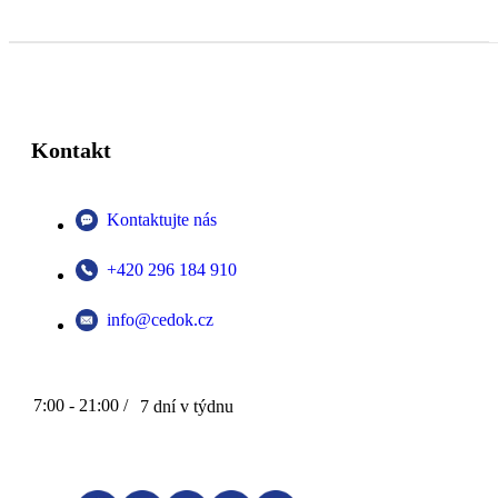
Kontakt
Kontaktujte nás
+420 296 184 910
info@cedok.cz
7:00 - 21:00 /
7 dní v týdnu