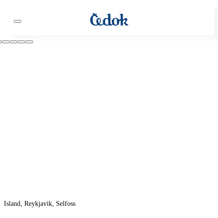
Island, Reykjavik, Selfoss