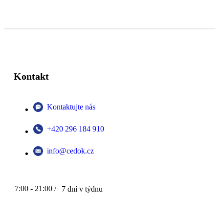
Kontakt
Kontaktujte nás
+420 296 184 910
info@cedok.cz
7:00 - 21:00 /
7 dní v týdnu