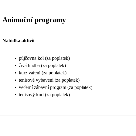
Animační programy
Nabídka aktivit
•
půjčovna kol (za poplatek)
•
živá hudba (za poplatek)
•
kurz vaření (za poplatek)
•
tenisové vybavení (za poplatek)
•
večerní zábavní program (za poplatek)
•
tenisový kurt (za poplatek)