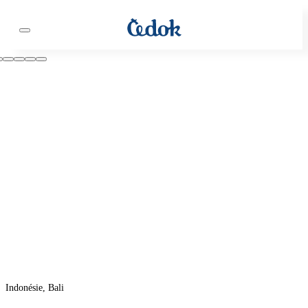
Indonésie, Bali