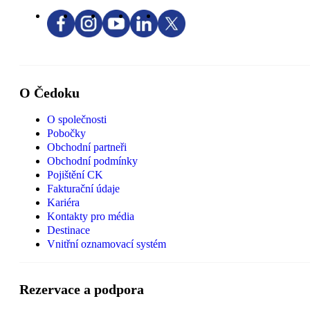
O Čedoku
O společnosti
Pobočky
Obchodní partneři
Obchodní podmínky
Pojištění CK
Fakturační údaje
Kariéra
Kontakty pro média
Destinace
Vnitřní oznamovací systém
Rezervace a podpora