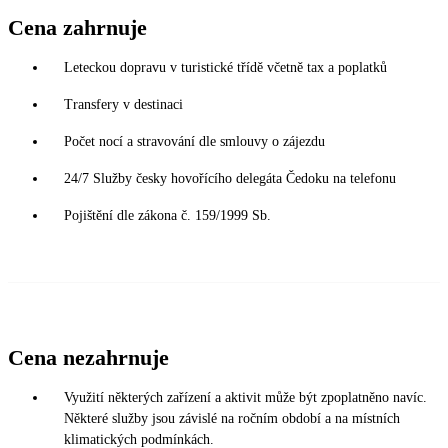
Cena zahrnuje
Leteckou dopravu v turistické třídě včetně tax a poplatků
Transfery v destinaci
Počet nocí a stravování dle smlouvy o zájezdu
24/7 Služby česky hovořícího delegáta Čedoku na telefonu
Pojištění dle zákona č. 159/1999 Sb.
Cena nezahrnuje
Využití některých zařízení a aktivit může být zpoplatněno navíc.
Některé služby jsou závislé na ročním období a na místních
klimatických podmínkách.