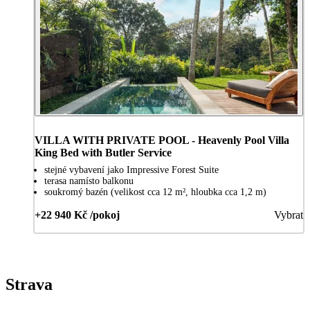
VILLA WITH PRIVATE POOL - Heavenly Pool Villa
King Bed with Butler Service
stejné vybavení jako Impressive Forest Suite
terasa namísto balkonu
soukromý bazén (velikost cca 12 m², hloubka cca 1,2 m)
+22 940 Kč /pokoj
Vybrat
Strava