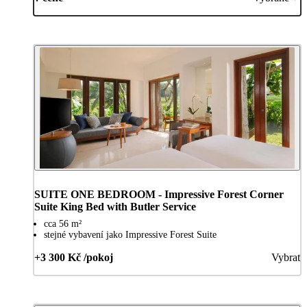
SUITE ONE BEDROOM - Impressive Forest Corner
Suite King Bed with Butler Service
cca 56 m²
stejné vybavení jako Impressive Forest Suite
+3 300 Kč /pokoj
Vybrat