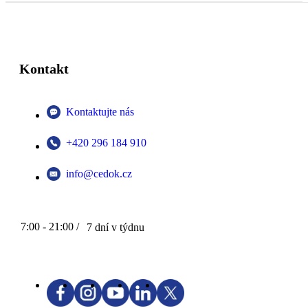
Kontakt
Kontaktujte nás
+420 296 184 910
info@cedok.cz
7:00 - 21:00 /
7 dní v týdnu