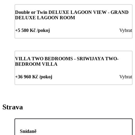
Double or Twin DELUXE LAGOON VIEW - GRAND
DELUXE LAGOON ROOM
+5 580 Kč /pokoj
Vybrat
VILLA TWO BEDROOMS - SRIWIJAYA TWO-
BEDROOM VILLA
+36 960 Kč /pokoj
Vybrat
Strava
Snídaně