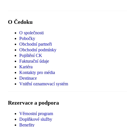
O Čedoku
O společnosti
Pobočky
Obchodní partneři
Obchodní podmínky
Pojištění CK
Fakturační údaje
Kariéra
Kontakty pro média
Destinace
Vnitřní oznamovací systém
Rezervace a podpora
Věrnostní program
Doplňkové služby
Benefity