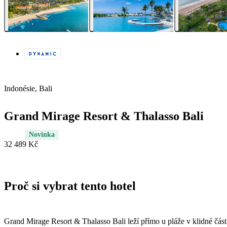
Indonésie, Bali
Grand Mirage Resort & Thalasso Bali
Novinka
32 489 Kč
Proč si vybrat tento hotel
Grand Mirage Resort & Thalasso Bali leží přímo u pláže v klidné část