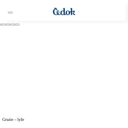
Gruzie – lyže