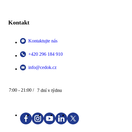
Kontakt
Kontaktujte nás
+420 296 184 910
info@cedok.cz
7:00 - 21:00 /
7 dní v týdnu