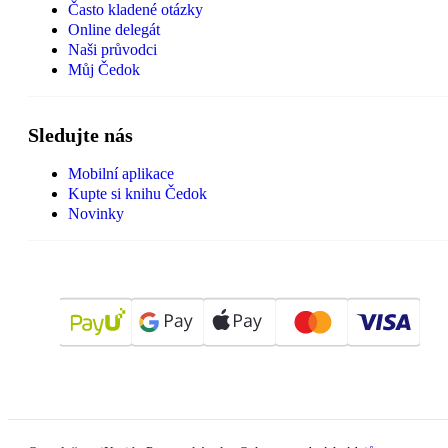
Často kladené otázky
Online delegát
Naši průvodci
Můj Čedok
Sledujte nás
Mobilní aplikace
Kupte si knihu Čedok
Novinky