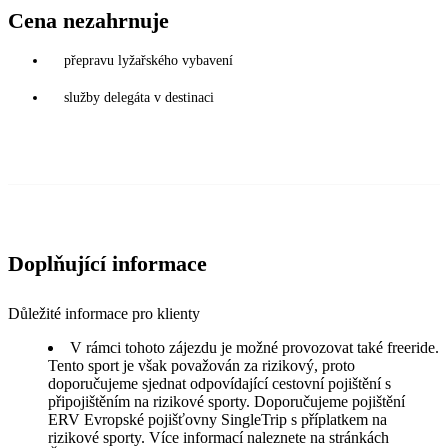
Cena nezahrnuje
přepravu lyžařského vybavení
služby delegáta v destinaci
Doplňující informace
Důležité informace pro klienty
V rámci tohoto zájezdu je možné provozovat také freeride.
Tento sport je však považován za rizikový, proto
doporučujeme sjednat odpovídající cestovní pojištění s
připojištěním na rizikové sporty. Doporučujeme pojištění
ERV Evropské pojišťovny SingleTrip s příplatkem na
rizikové sporty. Více informací naleznete na stránkách