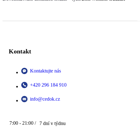
Kontakt
Kontaktujte nás
+420 296 184 910
info@cedok.cz
7:00 - 21:00 /
7 dní v týdnu