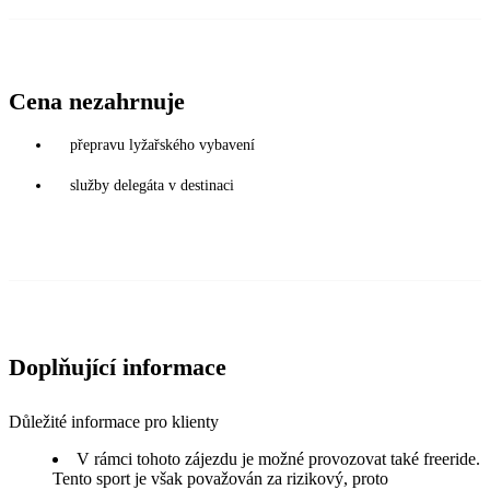
Cena nezahrnuje
přepravu lyžařského vybavení
služby delegáta v destinaci
Doplňující informace
Důležité informace pro klienty
V rámci tohoto zájezdu je možné provozovat také freeride.
Tento sport je však považován za rizikový, proto