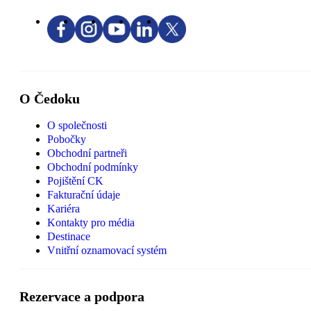
O Čedoku
O společnosti
Pobočky
Obchodní partneři
Obchodní podmínky
Pojištění CK
Fakturační údaje
Kariéra
Kontakty pro média
Destinace
Vnitřní oznamovací systém
Rezervace a podpora