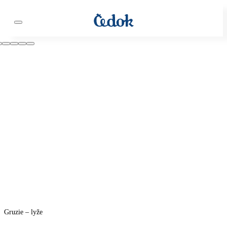
Gruzie – lyže