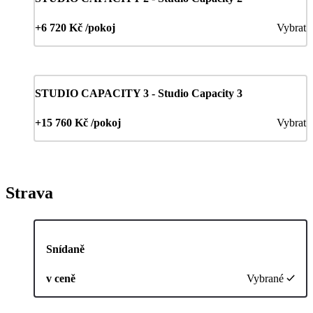
+6 720 Kč /pokoj
Vybrat
STUDIO CAPACITY 3 - Studio Capacity 3
+15 760 Kč /pokoj
Vybrat
Strava
Snídaně
v ceně
Vybrané