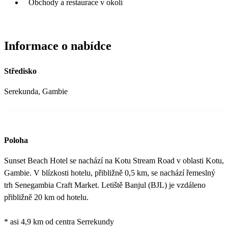
Obchody a restaurace v okolí
Informace o nabídce
Středisko
Serekunda, Gambie
Poloha
Sunset Beach Hotel se nachází na Kotu Stream Road v oblasti Kotu,
Gambie. V blízkosti hotelu, přibližně 0,5 km, se nachází řemeslný
trh Senegambia Craft Market. Letiště Banjul (BJL) je vzdáleno
přibližně 20 km od hotelu.
* asi 4,9 km od centra Serrekundy