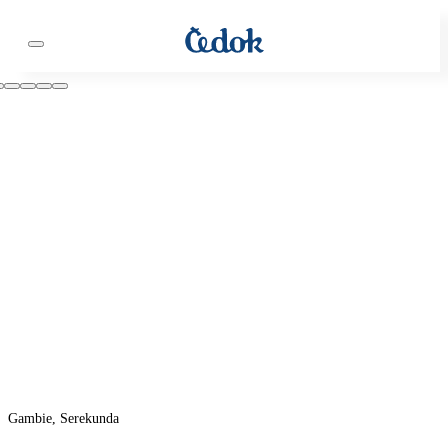
Gambie, Serekunda