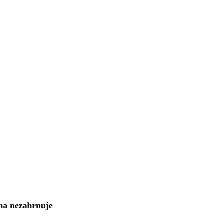
na nezahrnuje