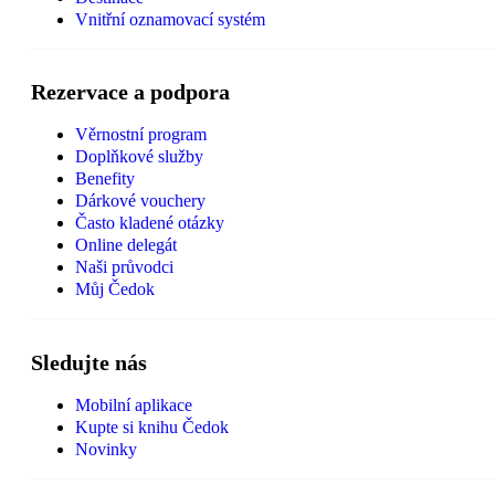
Vnitřní oznamovací systém
Rezervace a podpora
Věrnostní program
Doplňkové služby
Benefity
Dárkové vouchery
Často kladené otázky
Online delegát
Naši průvodci
Můj Čedok
Sledujte nás
Mobilní aplikace
Kupte si knihu Čedok
Novinky