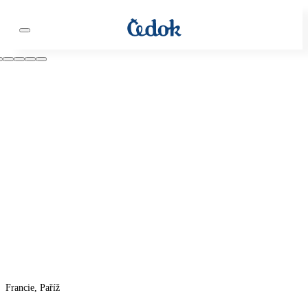
Francie, Paříž