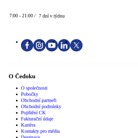
7:00 - 21:00 /
7 dní v týdnu
O Čedoku
O společnosti
Pobočky
Obchodní partneři
Obchodní podmínky
Pojištění CK
Fakturační údaje
Kariéra
Kontakty pro média
Destinace