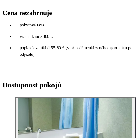
Cena nezahrnuje
pobytová taxa
vratná kauce 300 €
poplatek za úklid 55-80 € (v případě neuklizeného apartmánu po
odjezdu)
Dostupnost pokojů