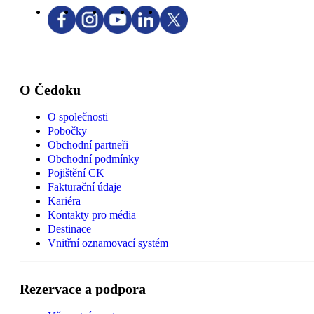
O Čedoku
O společnosti
Pobočky
Obchodní partneři
Obchodní podmínky
Pojištění CK
Fakturační údaje
Kariéra
Kontakty pro média
Destinace
Vnitřní oznamovací systém
Rezervace a podpora