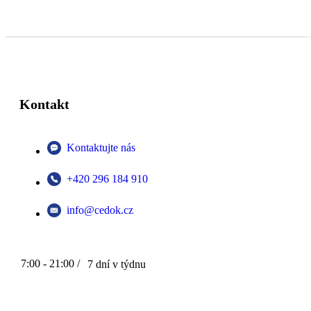
Kontakt
Kontaktujte nás
+420 296 184 910
info@cedok.cz
7:00 - 21:00 /
7 dní v týdnu