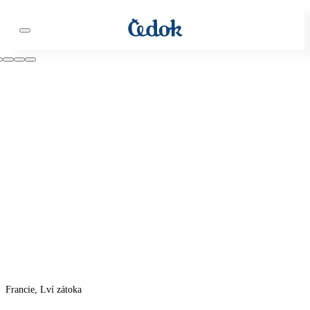
Francie, Lví zátoka