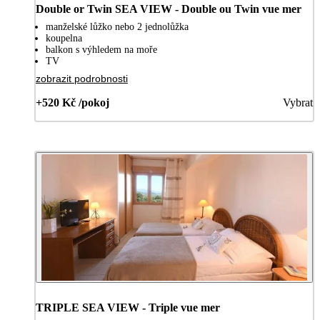
Double or Twin SEA VIEW - Double ou Twin vue mer
manželské lůžko nebo 2 jednolůžka
koupelna
balkon s výhledem na moře
TV
zobrazit podrobnosti
+520 Kč /pokoj
Vybrat
TRIPLE SEA VIEW - Triple vue mer