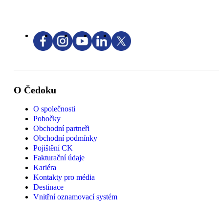
O Čedoku
O společnosti
Pobočky
Obchodní partneři
Obchodní podmínky
Pojištění CK
Fakturační údaje
Kariéra
Kontakty pro média
Destinace
Vnitřní oznamovací systém