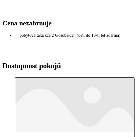
Cena nezahrnuje
pobytová taxa cca 2 €/osoba/den (děti do 18-ti let zdarma)
Dostupnost pokojů