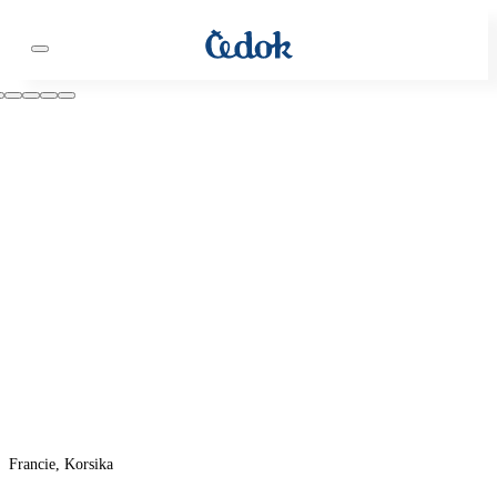
Francie, Korsika