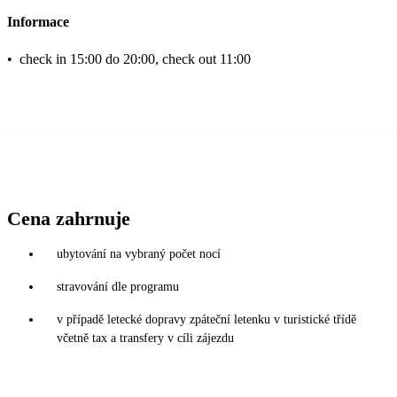
Informace
•
check in 15:00 do 20:00, check out 11:00
Cena zahrnuje
ubytování na vybraný počet nocí
stravování dle programu
v případě letecké dopravy zpáteční letenku v turistické třídě
včetně tax a transfery v cíli zájezdu