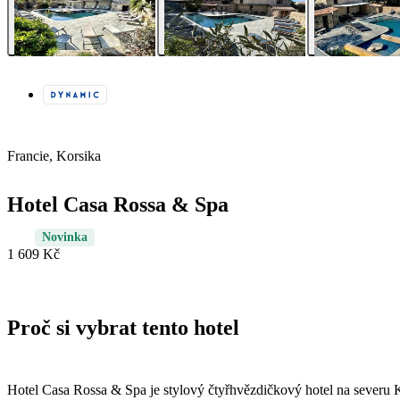
Francie, Korsika
Hotel Casa Rossa & Spa
Novinka
1 609 Kč
Proč si vybrat tento hotel
Hotel Casa Rossa & Spa je stylový čtyřhvězdičkový hotel na severu K