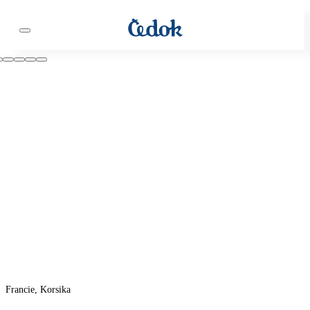
Francie, Korsika