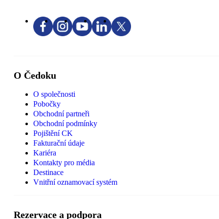
O Čedoku
O společnosti
Pobočky
Obchodní partneři
Obchodní podmínky
Pojištění CK
Fakturační údaje
Kariéra
Kontakty pro média
Destinace
Vnitřní oznamovací systém
Rezervace a podpora