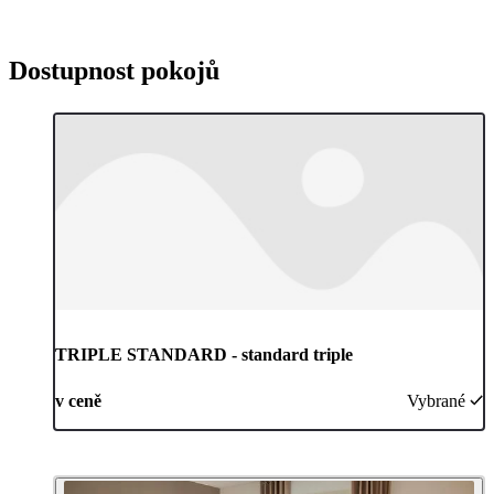
Dostupnost pokojů
TRIPLE STANDARD - standard triple
v ceně
Vybrané