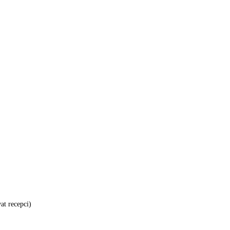
at recepci)