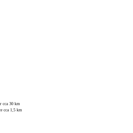
ir cca 30 km
ce cca 1,5 km