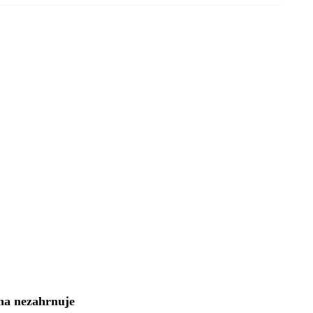
na nezahrnuje