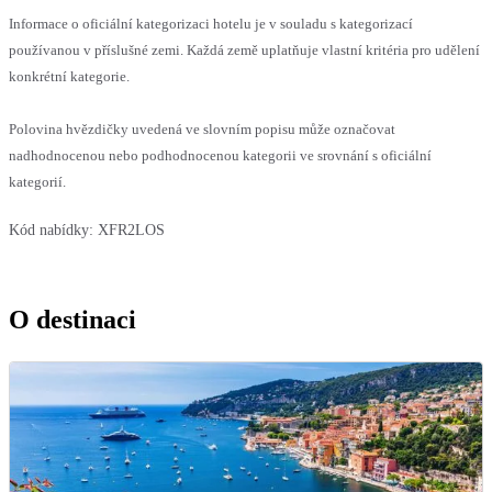
Informace o oficiální kategorizaci hotelu je v souladu s kategorizací
používanou v příslušné zemi. Každá země uplatňuje vlastní kritéria pro udělení
konkrétní kategorie.
Polovina hvězdičky uvedená ve slovním popisu může označovat
nadhodnocenou nebo podhodnocenou kategorii ve srovnání s oficiální
kategorií.
Kód nabídky:
XFR2LOS
O destinaci