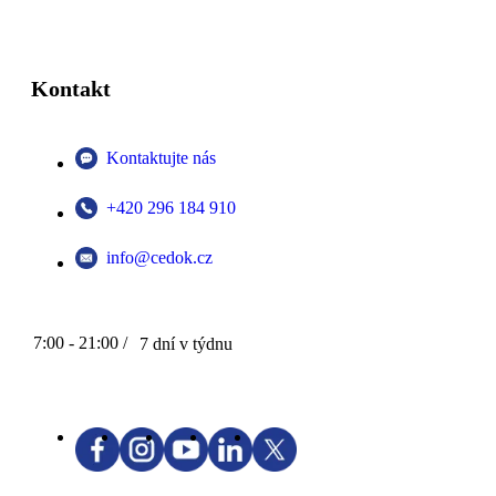
Kontakt
Kontaktujte nás
+420 296 184 910
info@cedok.cz
7:00 - 21:00 /
7 dní v týdnu