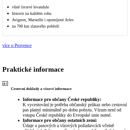
vůně čerstvé levandule
historie na každém rohu
Avignon, Marseille i opomíjené Arles
na 700 km zlatavého pobřeží
více o Provence
Praktické informace
Cestovní doklady a vízové informace
Informace pro občany České republiky:
K vycestování je potřeba občanský průkaz nebo cestovní
pas platný minimálně po dobu pobytu. Vízum není od
vstupu České republiky do Evropské unie nutné.
Informace pro občany ostatních zemí:
Údaje o pasových a vízových požadavcích včetně