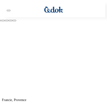
Francie, Provence