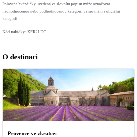
Polovina hvězdičky uvedená ve slovním popisu může označovat
nadhodnocenou nebo podhodnocenou kategorii ve srovnání s oficiální
kategorií.
Kód nabídky:
XFR2LDC
O destinaci
Provence ve zkratce: