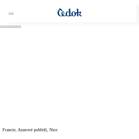
Francie, Azurové pobřeží, Nice