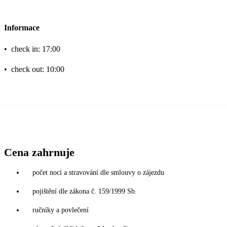
Informace
•
check in: 17:00
•
check out: 10:00
Cena zahrnuje
počet nocí a stravování dle smlouvy o zájezdu
pojištění dle zákona č. 159/1999 Sb.
ručníky a povlečení