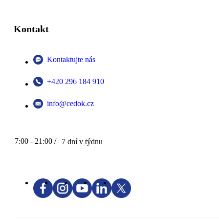
Kontakt
Kontaktujte nás
+420 296 184 910
info@cedok.cz
7:00 - 21:00 /
7 dní v týdnu