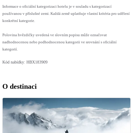
Informace o oficiální kategorizaci hotelu je v souladu s kategorizací
používanou v příslušné zemi. Každá země uplatňuje vlastní kritéria pro udělení
konkrétní kategorie.
Polovina hvězdičky uvedená ve slovním popisu může označovat
nadhodnocenou nebo podhodnocenou kategorii ve srovnání s oficiální
kategorií.
Kód nabídky:
HBX183909
O destinaci