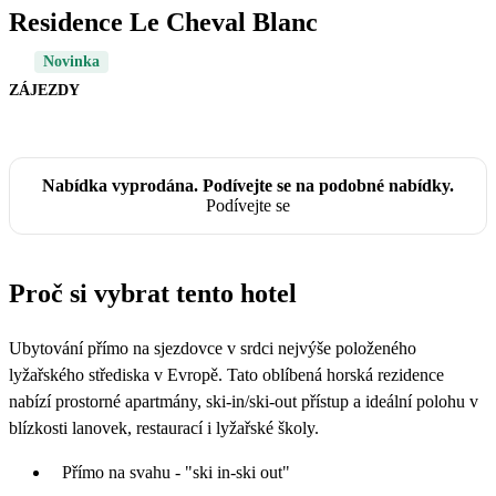
Residence Le Cheval Blanc
Novinka
ZÁJEZDY
Nabídka vyprodána. Podívejte se na podobné nabídky.
Podívejte se
Proč si vybrat tento hotel
Ubytování přímo na sjezdovce v srdci nejvýše položeného
lyžařského střediska v Evropě. Tato oblíbená horská rezidence
nabízí prostorné apartmány, ski-in/ski-out přístup a ideální polohu v
blízkosti lanovek, restaurací i lyžařské školy.
Přímo na svahu - "ski in-ski out"