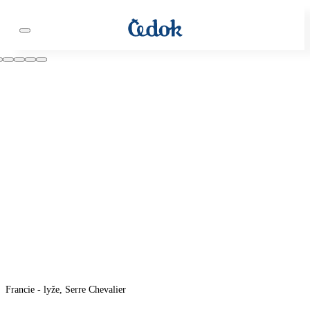
Francie - lyže, Serre Chevalier