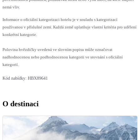
nemá vliv.
Informace o oficiální kategorizaci hotelu je v souladu s kategorizací
používanou v příslušné zemi. Každá země uplatňuje vlastní kritéria pro udělení
konkrétní kategorie.
Polovina hvězdičky uvedená ve slovním popisu může označovat
nadhodnocenou nebo podhodnocenou kategorii ve srovnání s oficiální
kategorií.
Kód nabídky:
HBX89641
O destinaci