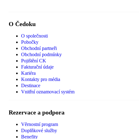
O Čedoku
O společnosti
Pobočky
Obchodní partneři
Obchodní podmínky
Pojištění CK
Fakturační údaje
Kariéra
Kontakty pro média
Destinace
Vnitřní oznamovací systém
Rezervace a podpora
Věrnostní program
Doplňkové služby
Benefity