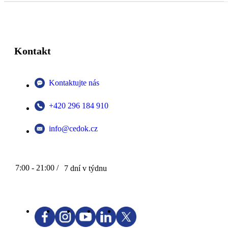
Kontakt
Kontaktujte nás
+420 296 184 910
info@cedok.cz
7:00 - 21:00 /
7 dní v týdnu