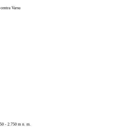
centra Varsu
50 - 2.750 m n. m.