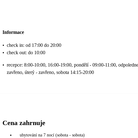
Informace
•
check in: od 17:00 do 20:00
•
check out: do 10:00
•
recepce: 8:00-10:00, 16:00-19:00, pondělí - 09:00-11:00, odpoledn
zavřeno, úterý - zavřeno, sobota 14:15-20:00
Cena zahrnuje
ubytování na 7 nocí (sobota - sobota)