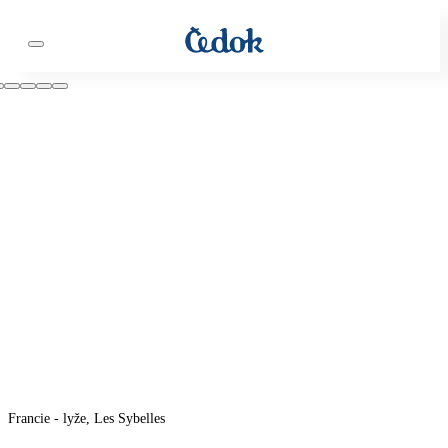
Francie - lyže, Les Sybelles