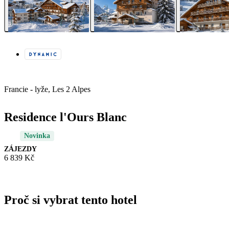
Francie - lyže, Les 2 Alpes
Residence l'Ours Blanc
Novinka
ZÁJEZDY
6 839 Kč
Proč si vybrat tento hotel