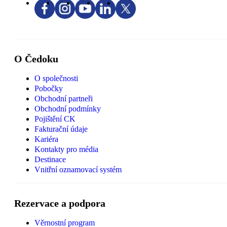
O Čedoku
O společnosti
Pobočky
Obchodní partneři
Obchodní podmínky
Pojištění CK
Fakturační údaje
Kariéra
Kontakty pro média
Destinace
Vnitřní oznamovací systém
Rezervace a podpora
Věrnostní program