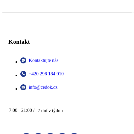
Kontakt
Kontaktujte nás
+420 296 184 910
info@cedok.cz
7:00 - 21:00 /
7 dní v týdnu