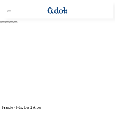
Francie - lyže, Les 2 Alpes