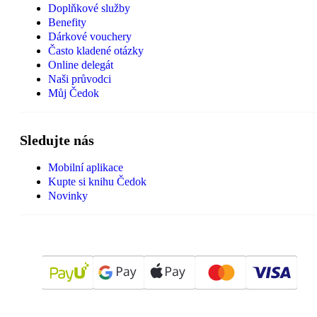
Doplňkové služby
Benefity
Dárkové vouchery
Často kladené otázky
Online delegát
Naši průvodci
Můj Čedok
Sledujte nás
Mobilní aplikace
Kupte si knihu Čedok
Novinky