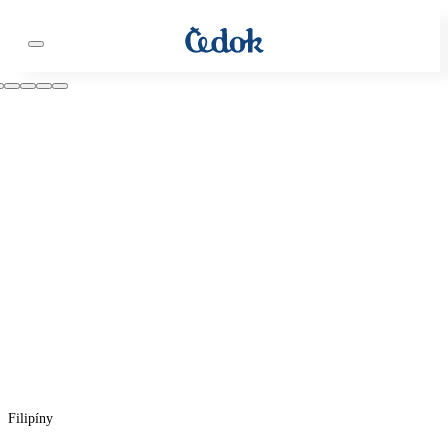
Filipíny