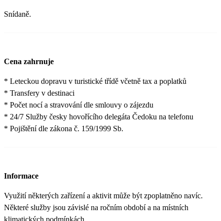
Snídaně.
Cena zahrnuje
* Leteckou dopravu v turistické třídě včetně tax a poplatků
* Transfery v destinaci
* Počet nocí a stravování dle smlouvy o zájezdu
* 24/7 Služby česky hovořícího delegáta Čedoku na telefonu
* Pojištění dle zákona č. 159/1999 Sb.
Informace
Využití některých zařízení a aktivit může být zpoplatněno navíc.
Některé služby jsou závislé na ročním období a na místních
klimatických podmínkách.