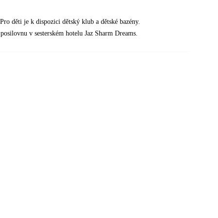
Pro děti je k dispozici dětský klub a dětské bazény.
posilovnu v sesterském hotelu Jaz Sharm Dreams.