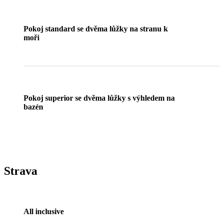
Pokoj standard se dvěma lůžky na stranu k
moři
Pokoj superior se dvěma lůžky s výhledem na
bazén
Strava
All inclusive