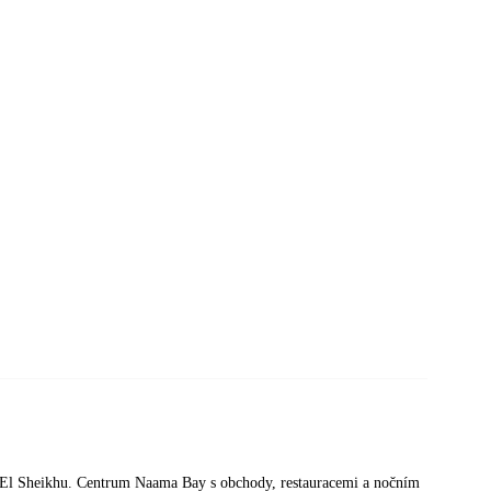
 El Sheikhu. Centrum Naama Bay s obchody, restauracemi a nočním