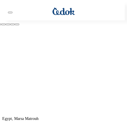
Egypt, Marsa Matrouh