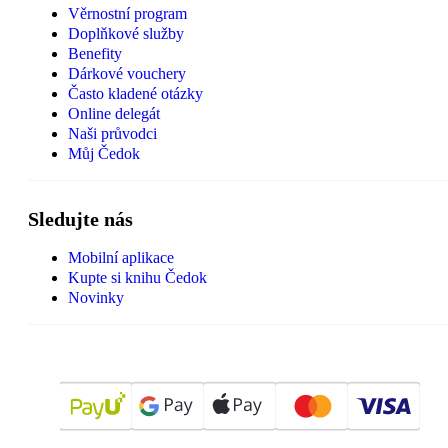
Věrnostní program
Doplňkové služby
Benefity
Dárkové vouchery
Často kladené otázky
Online delegát
Naši průvodci
Můj Čedok
Sledujte nás
Mobilní aplikace
Kupte si knihu Čedok
Novinky