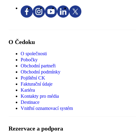
O Čedoku
O společnosti
Pobočky
Obchodní partneři
Obchodní podmínky
Pojištění CK
Fakturační údaje
Kariéra
Kontakty pro média
Destinace
Vnitřní oznamovací systém
Rezervace a podpora