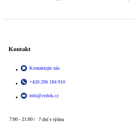
Kontakt
Kontaktujte nás
+420 296 184 910
info@cedok.cz
7:00 - 21:00 /
7 dní v týdnu