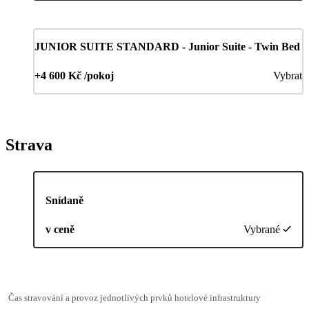
JUNIOR SUITE STANDARD - Junior Suite - Twin Bed
+4 600 Kč /pokoj
Vybrat
Strava
Snídaně
v ceně
Vybrané
Čas stravování a provoz jednotlivých prvků hotelové infrastruktury