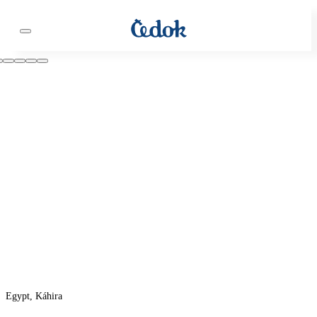
Egypt, Káhira