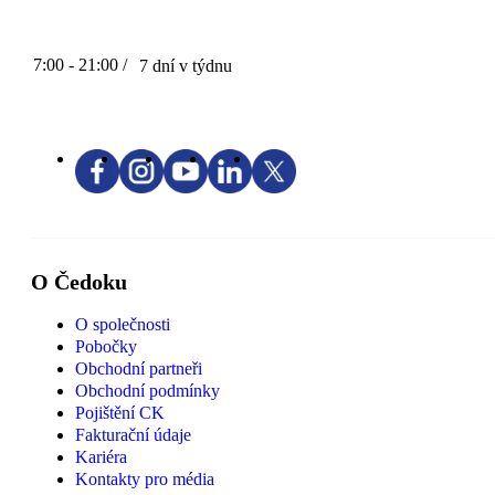
7:00 - 21:00 /
7 dní v týdnu
O Čedoku
O společnosti
Pobočky
Obchodní partneři
Obchodní podmínky
Pojištění CK
Fakturační údaje
Kariéra
Kontakty pro média