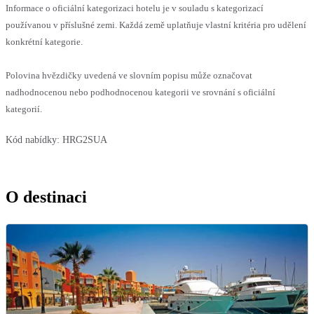
Informace o oficiální kategorizaci hotelu je v souladu s kategorizací
používanou v příslušné zemi. Každá země uplatňuje vlastní kritéria pro udělení
konkrétní kategorie.
Polovina hvězdičky uvedená ve slovním popisu může označovat
nadhodnocenou nebo podhodnocenou kategorii ve srovnání s oficiální
kategorií.
Kód nabídky:
HRG2SUA
O destinaci