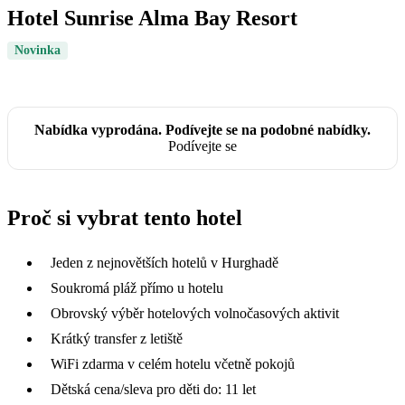
Hotel Sunrise Alma Bay Resort
Novinka
Nabídka vyprodána. Podívejte se na podobné nabídky.
Podívejte se
Proč si vybrat tento hotel
Jeden z nejnovětších hotelů v Hurghadě
Soukromá pláž přímo u hotelu
Obrovský výběr hotelových volnočasových aktivit
Krátký transfer z letiště
WiFi zdarma v celém hotelu včetně pokojů
Dětská cena/sleva pro děti do: 11 let