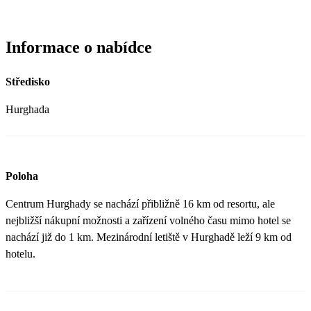
Informace o nabídce
Středisko
Hurghada
Poloha
Centrum Hurghady se nachází přibližně 16 km od resortu, ale
nejbližší nákupní možnosti a zařízení volného času mimo hotel se
nachází již do 1 km. Mezinárodní letiště v Hurghadě leží 9 km od
hotelu.