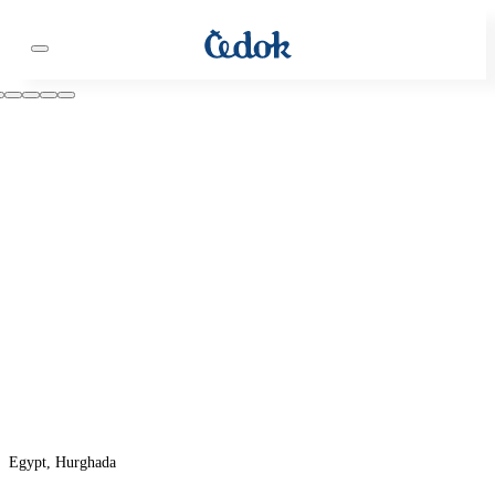
Egypt, Hurghada