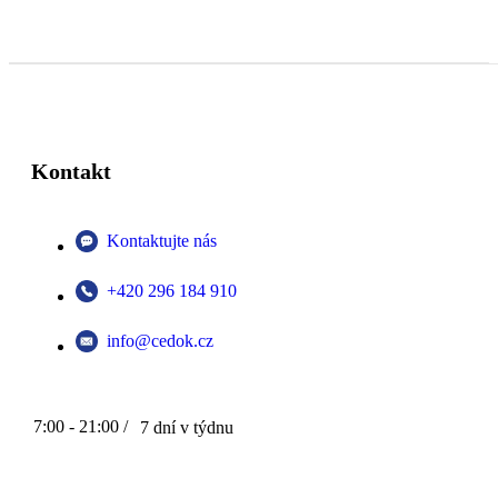
Kontakt
Kontaktujte nás
+420 296 184 910
info@cedok.cz
7:00 - 21:00 /
7 dní v týdnu