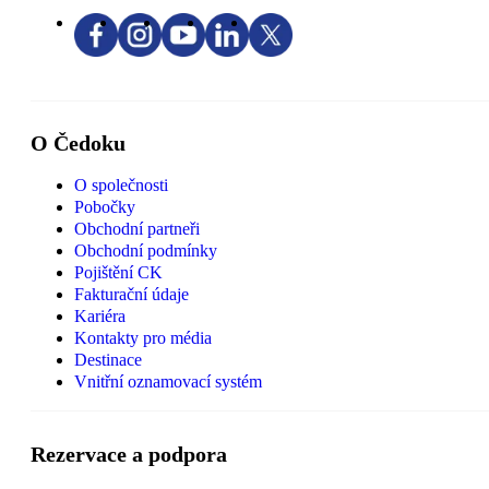
O Čedoku
O společnosti
Pobočky
Obchodní partneři
Obchodní podmínky
Pojištění CK
Fakturační údaje
Kariéra
Kontakty pro média
Destinace
Vnitřní oznamovací systém
Rezervace a podpora