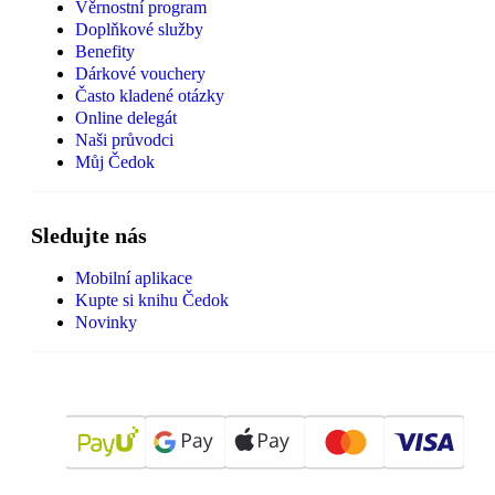
Věrnostní program
Doplňkové služby
Benefity
Dárkové vouchery
Často kladené otázky
Online delegát
Naši průvodci
Můj Čedok
Sledujte nás
Mobilní aplikace
Kupte si knihu Čedok
Novinky