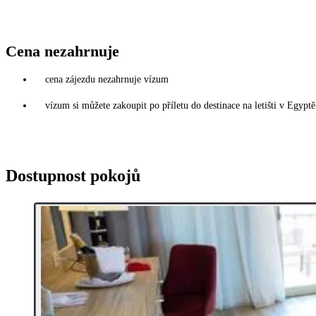
Cena nezahrnuje
cena zájezdu nezahrnuje vízum
vízum si můžete zakoupit po příletu do destinace na letišti v Egy
Dostupnost pokojů