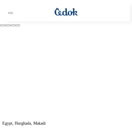
Egypt, Hurghada, Makadi