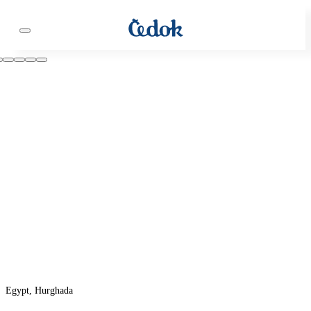
Egypt, Hurghada