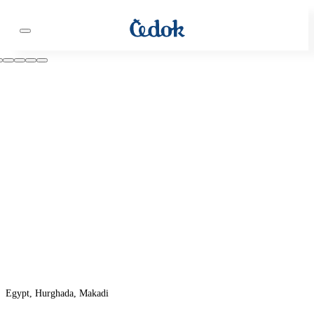
Egypt, Hurghada, Makadi