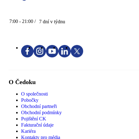
7:00 - 21:00 /
7 dní v týdnu
O Čedoku
O společnosti
Pobočky
Obchodní partneři
Obchodní podmínky
Pojištění CK
Fakturační údaje
Kariéra
Kontakty pro média