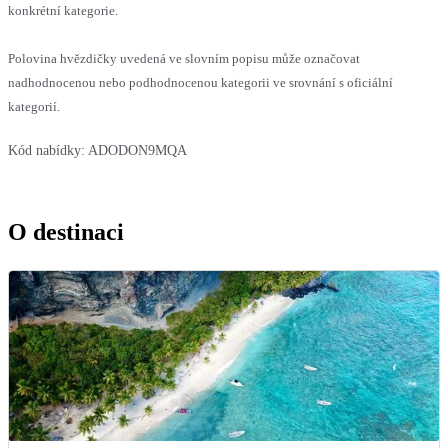
konkrétní kategorie.
Polovina hvězdičky uvedená ve slovním popisu může označovat
nadhodnocenou nebo podhodnocenou kategorii ve srovnání s oficiální
kategorií.
Kód nabídky:
ADODON9MQA
O destinaci