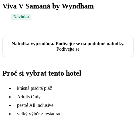
Viva V Samaná by Wyndham
Novinka
Nabídka vyprodána. Podívejte se na podobné nabídky.
Podívejte se
Proč si vybrat tento hotel
krásná písčitá pláž
Adults Only
pestré All inclusive
velký výběr z restaurací