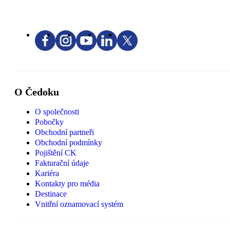
O Čedoku
O společnosti
Pobočky
Obchodní partneři
Obchodní podmínky
Pojištění CK
Fakturační údaje
Kariéra
Kontakty pro média
Destinace
Vnitřní oznamovací systém