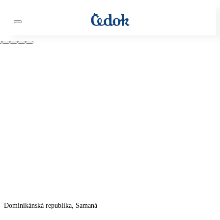
Dominikánská republika, Samaná