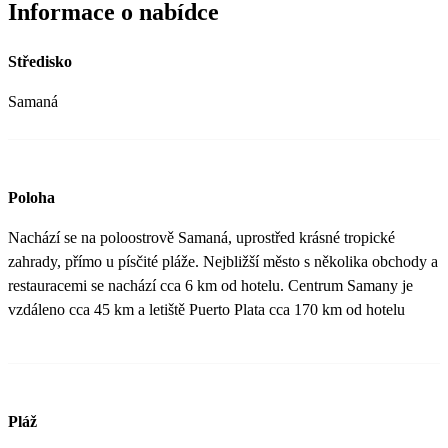
Informace o nabídce
Středisko
Samaná
Poloha
Nachází se na poloostrově Samaná, uprostřed krásné tropické
zahrady, přímo u písčité pláže. Nejbližší město s několika obchody a
restauracemi se nachází cca 6 km od hotelu. Centrum Samany je
vzdáleno cca 45 km a letiště Puerto Plata cca 170 km od hotelu
Pláž